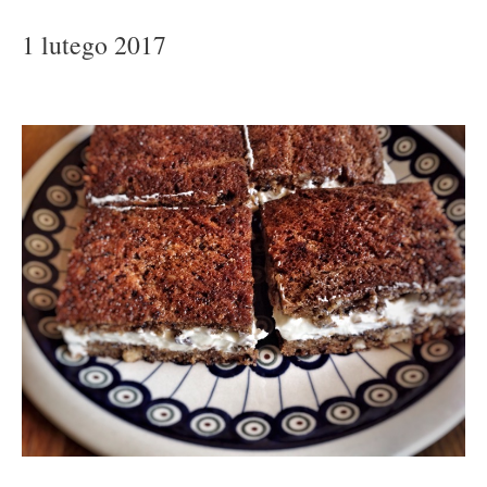
1 lutego 2017