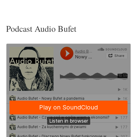
Podcast Audio Bufet