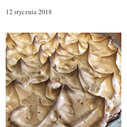
12 stycznia 2018