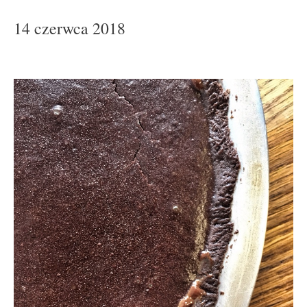
14 czerwca 2018