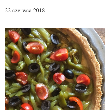
22 czerwca 2018