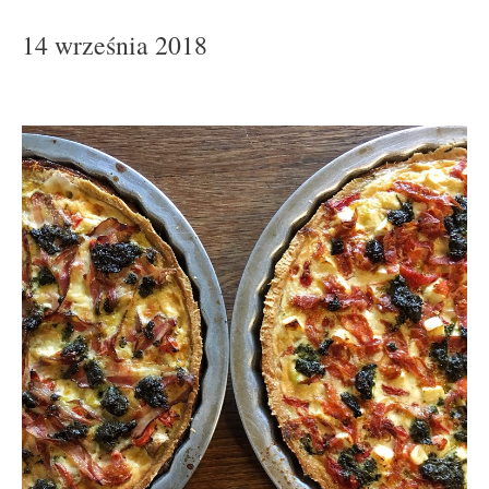
14 września 2018