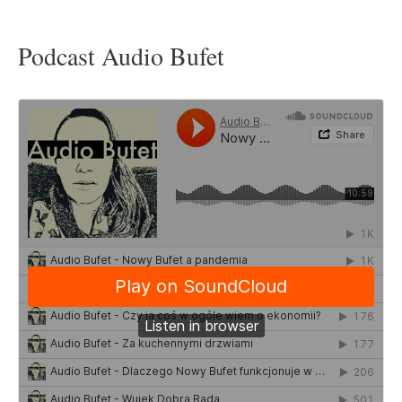
Podcast Audio Bufet