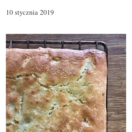
10 stycznia 2019