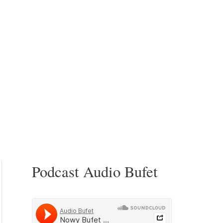
Podcast Audio Bufet