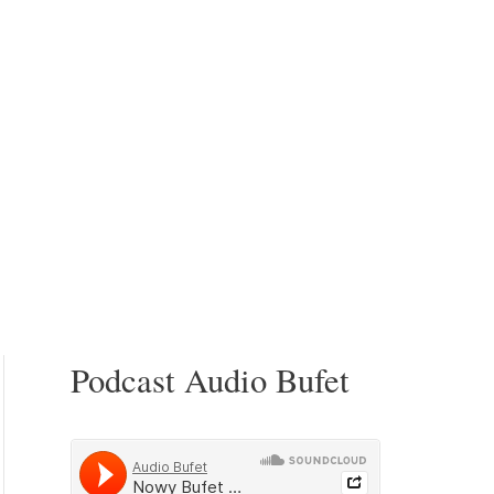
Podcast Audio Bufet