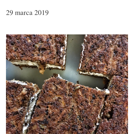
29 marca 2019