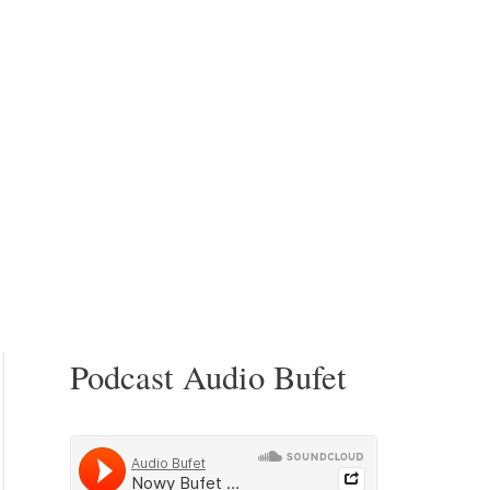
Podcast Audio Bufet