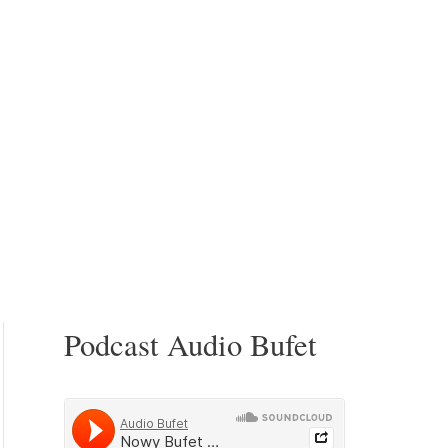
Podcast Audio Bufet