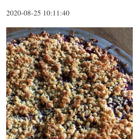
2020-08-25 10:11:40