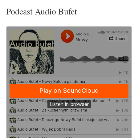
Podcast Audio Bufet