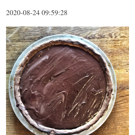
2020-08-24 09:59:28