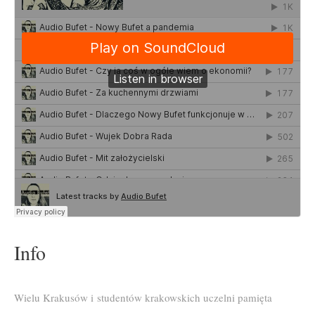
Info
Wielu Krakusów i studentów krakowskich uczelni pamięta