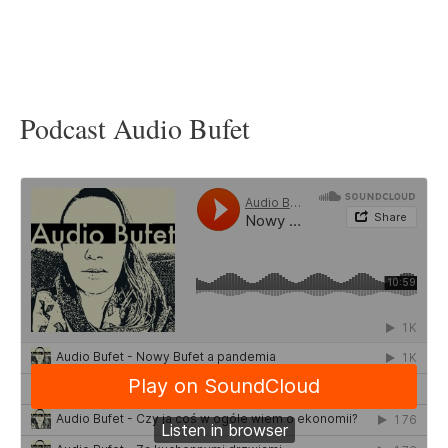
Podcast Audio Bufet