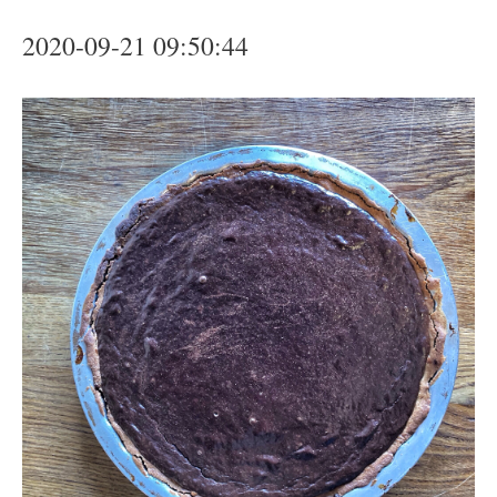
2020-09-21 09:50:44