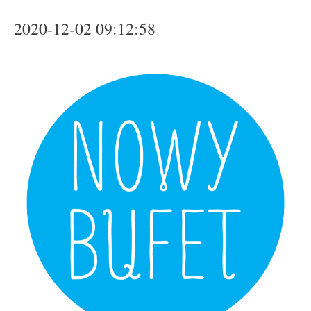
2020-12-02 09:12:58