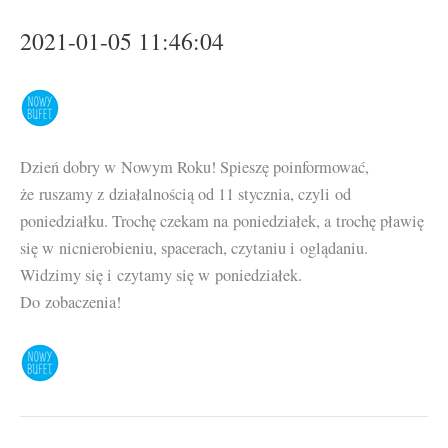
2021-01-05 11:46:04
Dzień dobry w Nowym Roku! Spieszę poinformować,
że ruszamy z działalnością od 11 stycznia, czyli od
poniedziałku. Trochę czekam na poniedziałek, a trochę pławię
się w nicnierobieniu, spacerach, czytaniu i oglądaniu.
Widzimy się i czytamy się w poniedziałek.
Do zobaczenia!