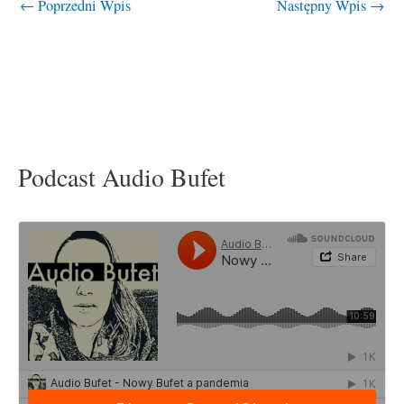
←
Poprzedni Wpis
Następny Wpis
→
Podcast Audio Bufet