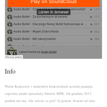
Info
Wielu Krakusów i studentów krakowskich uczelni pamięta
zapewne punkt sprzedaży biletów MPK. Od grudnia 2013
punktu nie ma. Ale wiecie co jest? Ja jestem. Jestem od rana