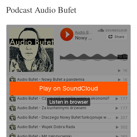
Podcast Audio Bufet