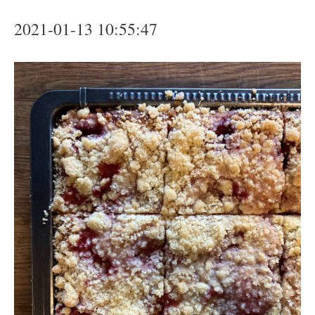
2021-01-13 10:55:47