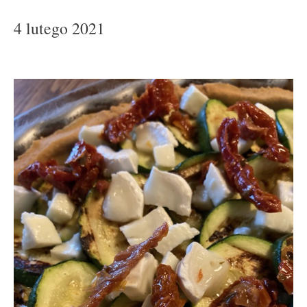
4 lutego 2021