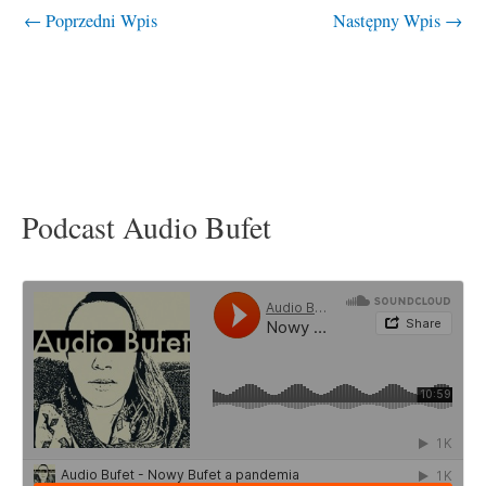
←
Poprzedni Wpis
Następny Wpis
→
Podcast Audio Bufet