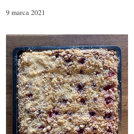
9 marca 2021