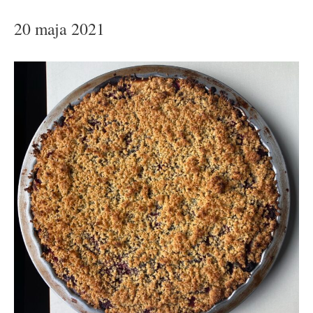
20 maja 2021