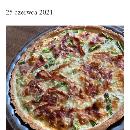
25 czerwca 2021