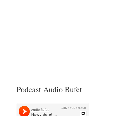
Podcast Audio Bufet