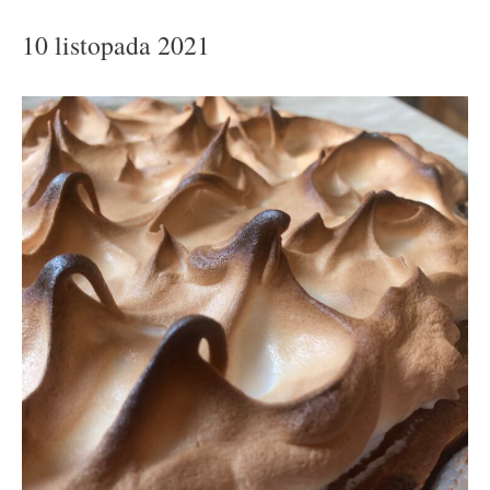
10 listopada 2021