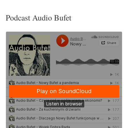
Podcast Audio Bufet