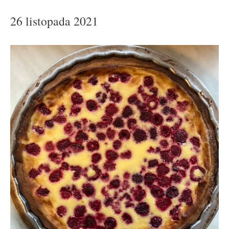
26 listopada 2021