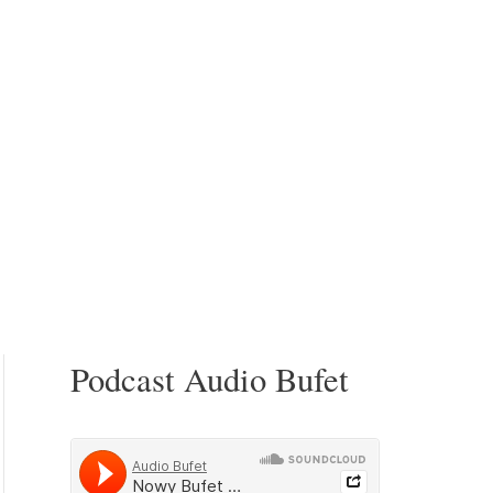
Podcast Audio Bufet