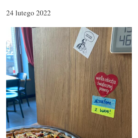
24 lutego 2022