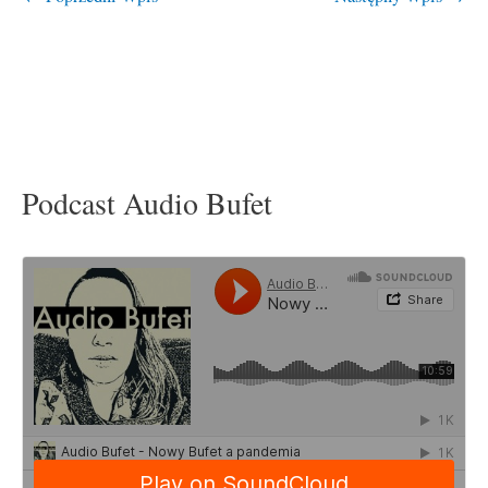
Podcast Audio Bufet