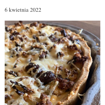
6 kwietnia 2022