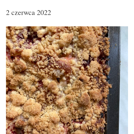
2 czerwca 2022