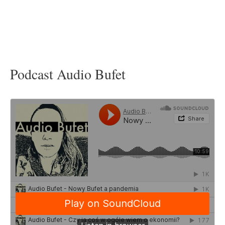
Podcast Audio Bufet