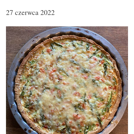
27 czerwca 2022