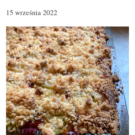
15 września 2022