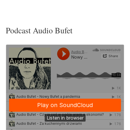
Podcast Audio Bufet