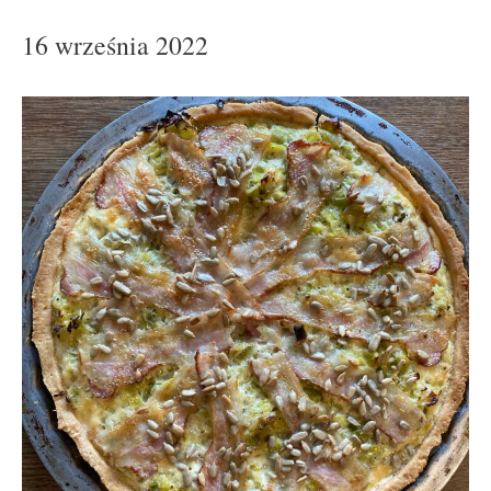
16 września 2022