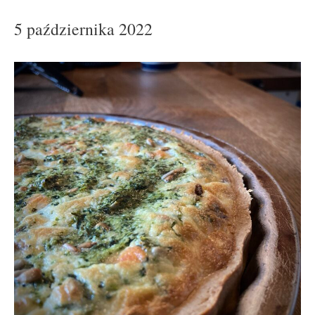
5 października 2022