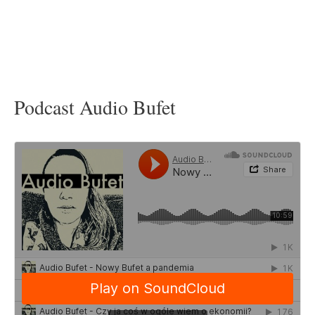
Podcast Audio Bufet