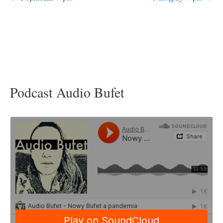
Podcast Audio Bufet