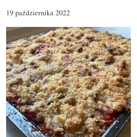
19 października 2022