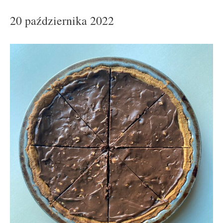
20 października 2022