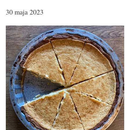
30 maja 2023