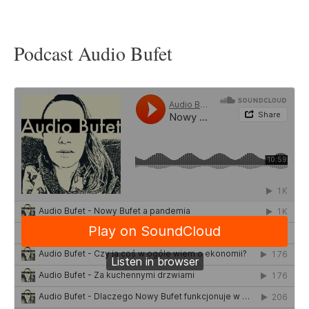
Podcast Audio Bufet