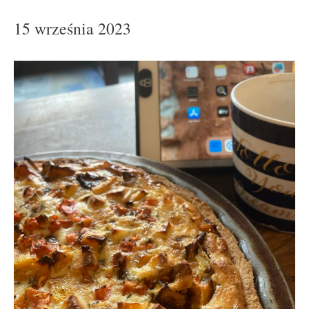
15 września 2023