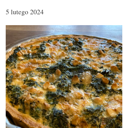
5 lutego 2024