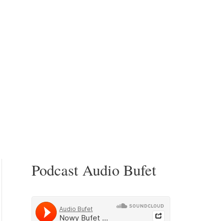
Podcast Audio Bufet