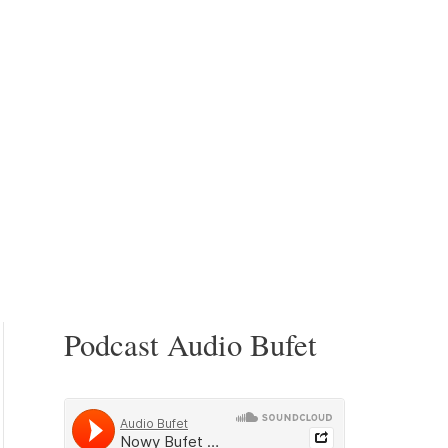
Podcast Audio Bufet