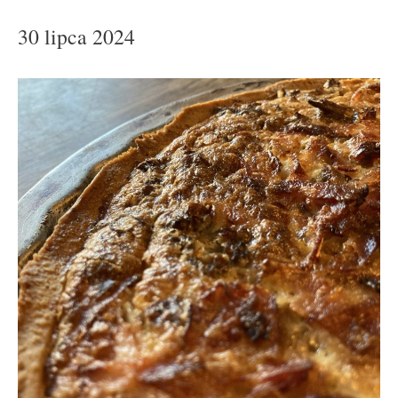
30 lipca 2024