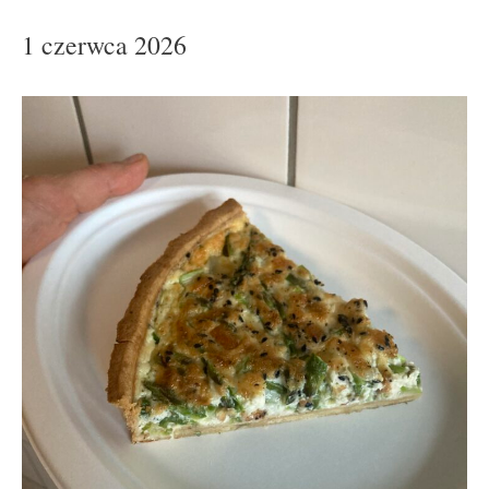
1 czerwca 2026