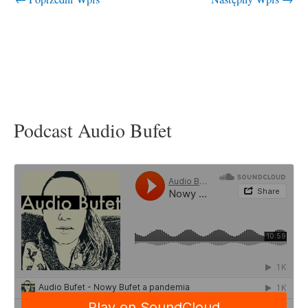
Podcast Audio Bufet