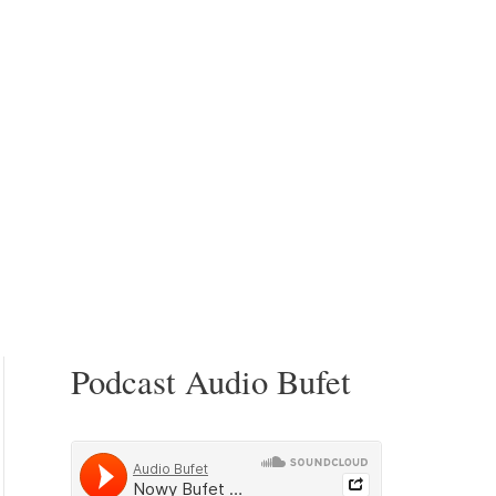
Podcast Audio Bufet