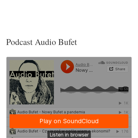
Podcast Audio Bufet