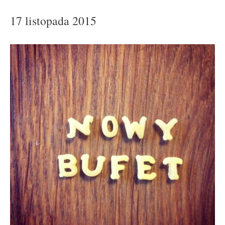
17 listopada 2015