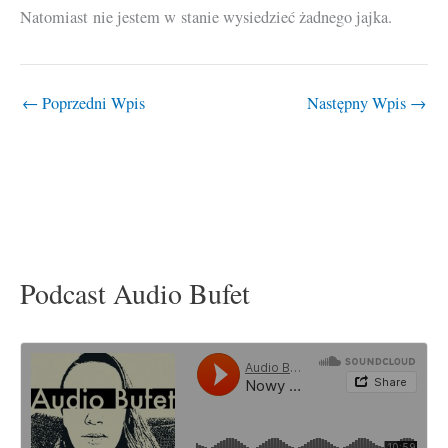
Natomiast nie jestem w stanie wysiedzieć żadnego jajka.
←
Poprzedni Wpis
Następny Wpis
→
Podcast Audio Bufet