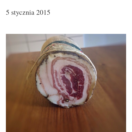
5 stycznia 2015