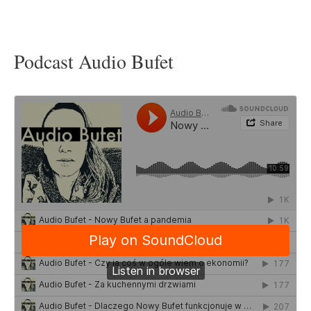
Podcast Audio Bufet