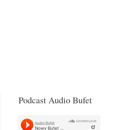
Podcast Audio Bufet