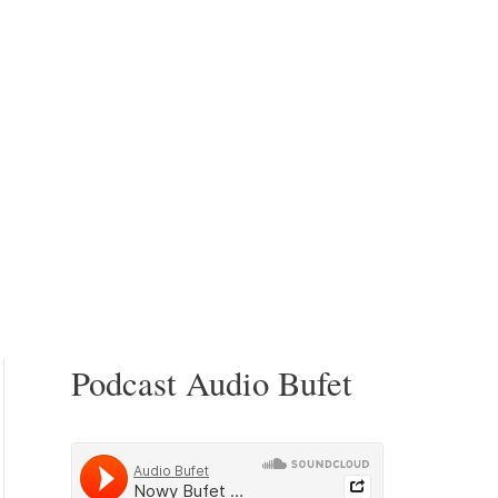
Podcast Audio Bufet