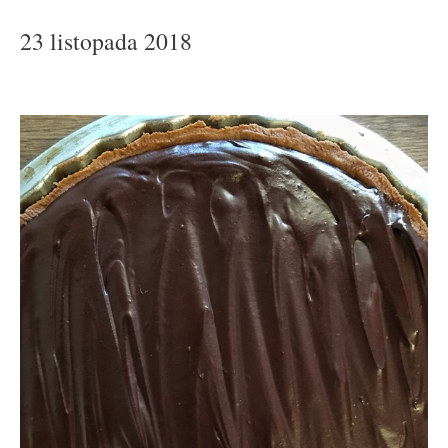
23 listopada 2018