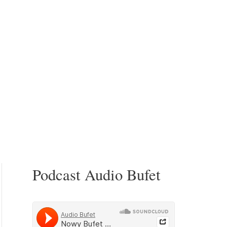
Podcast Audio Bufet